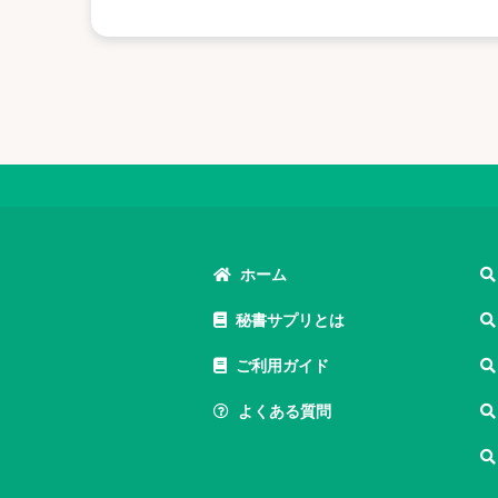
ホーム
秘書サプリとは
ご利用ガイド
よくある質問