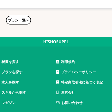
プラン一覧へ
HISHOSUPPL
秘書を探す
利用規約
プランを探す
プライバシーポリシー
求人を探す
特定商取引法に基づく表記
スキルから探す
運営会社
マガジン
お問い合わせ