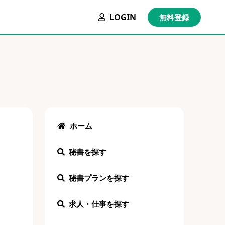
LOGIN
無料登録
ホーム
秘書を探す
秘書プランを探す
求人・仕事を探す