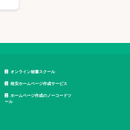
オンライン秘書スクール
格安ホームページ作成サービス
ホームページ作成のノーコードツ
ール