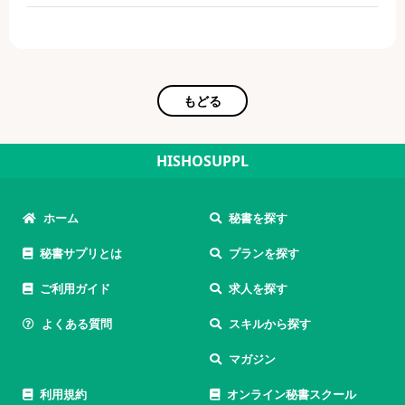
もどる
HISHOSUPPL
ホーム
秘書を探す
秘書サプリとは
プランを探す
ご利用ガイド
求人を探す
よくある質問
スキルから探す
マガジン
利用規約
オンライン秘書スクール