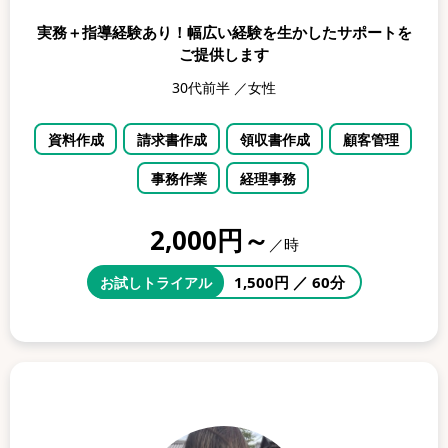
実務＋指導経験あり！幅広い経験を生かしたサポートを
ご提供します
30代前半 ／女性
資料作成
請求書作成
領収書作成
顧客管理
事務作業
経理事務
2,000円～
／時
1,500円 ／ 60分
お試しトライアル