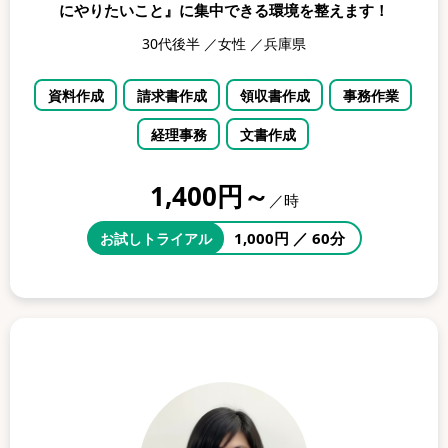
にやりたいこと』に集中できる環境を整えます！
30代後半 ／女性 ／兵庫県
資料作成
請求書作成
領収書作成
事務作業
経理事務
文書作成
1,400円～
／時
1,000円 ／ 60分
お試しトライアル