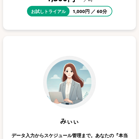
1,000円 ／ 60分
お試しトライアル
みぃぃ
データ入力からスケジュール管理まで。あなたの『本当