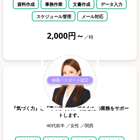
資料作成
事務作業
文書作成
データ入力
スケジュール管理
メール対応
2,000円～
／時
秘書パスポート認定
きたうら りさ
『気づく力』と『寄り添う力』であなたの業務をサポー
トします。
40代前半 ／女性 ／関西