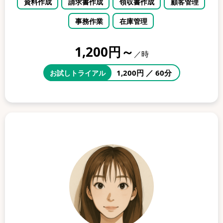
資料作成
請求書作成
領収書作成
顧客管理
事務作業
在庫管理
1,200円～
／時
1,200円 ／ 60分
お試しトライアル