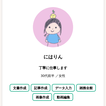
にはりん
丁寧に仕事します
30代前半 ／女性
文書作成
記事作成
データ入力
雑務全般
画像作成
動画編集