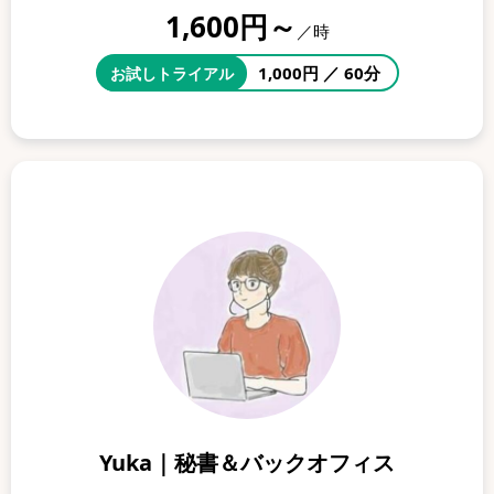
1,600円～
／時
1,000円 ／ 60分
お試しトライアル
Yuka｜秘書＆バックオフィス