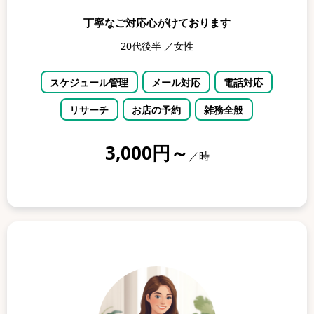
丁寧なご対応心がけております
20代後半 ／女性
スケジュール管理
メール対応
電話対応
リサーチ
お店の予約
雑務全般
3,000円～
／時