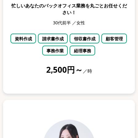
忙しいあなたのバックオフィス業務を丸ごとお任せくだ
さい！
30代前半 ／女性
資料作成
請求書作成
領収書作成
顧客管理
事務作業
経理事務
2,500円～
／時