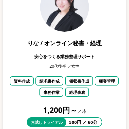
りな / オンライン秘書・経理
安心をつくる業務整理サポート
20代後半 ／女性
資料作成
請求書作成
領収書作成
顧客管理
事務作業
経理事務
1,200円～
／時
500円 ／ 60分
お試しトライアル