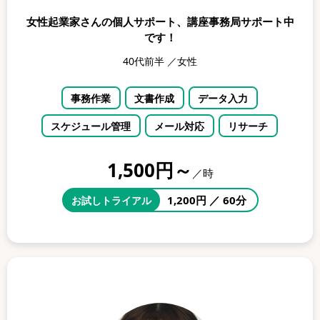
女性起業家さんの個人サポート、講座事務局サポート中
です！
40代前半 ／女性
事務作業
文書作成
データ入力
スケジュール管理
メール対応
リサーチ
1,500円～
／時
1,200円 ／ 60分
お試しトライアル