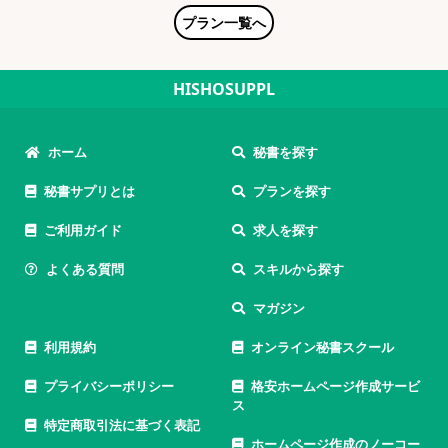
プラン一覧へ
HISHOSUPPL
ホーム
秘書を探す
秘書サプリとは
プランを探す
ご利用ガイド
求人を探す
よくある質問
スキルから探す
マガジン
利用規約
オンライン秘書スクール
プライバシーポリシー
格安ホームページ作成サービ
ス
特定商取引法に基づく表記
ホームページ作成のノーコー