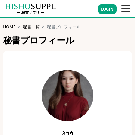
HISHO
SUPPL
LOGIN
ー 秘書サプリ ー
HOME
秘書一覧
秘書プロフィール
秘書プロフィール
ﾐﾕｳ