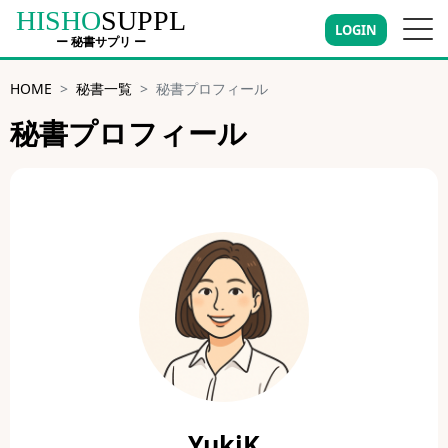
HISHO
SUPPL
LOGIN
ー 秘書サプリ ー
HOME
秘書一覧
秘書プロフィール
秘書プロフィール
YukiK