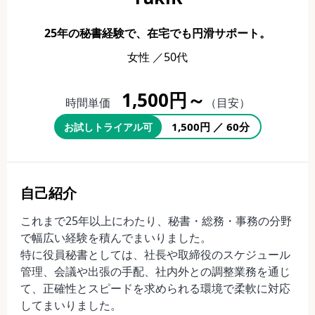
25年の秘書経験で、在宅でも円滑サポート。
女性 ／50代
1,500円～
時間単価
（目安）
1,500円 ／ 60分
お試しトライアル可
自己紹介
これまで25年以上にわたり、秘書・総務・事務の分野
で幅広い経験を積んでまいりました。
特に役員秘書としては、社長や取締役のスケジュール
管理、会議や出張の手配、社内外との調整業務を通じ
て、正確性とスピードを求められる環境で柔軟に対応
してまいりました。