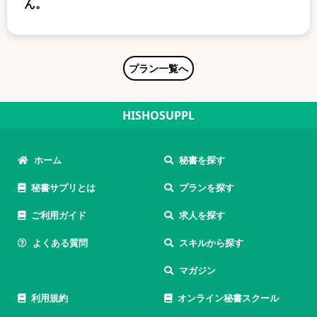
ん。
プラン一覧へ
HISHOSUPPL
ホーム
秘書を探す
秘書サプリとは
プランを探す
ご利用ガイド
求人を探す
よくある質問
スキルから探す
マガジン
利用規約
オンライン秘書スクール