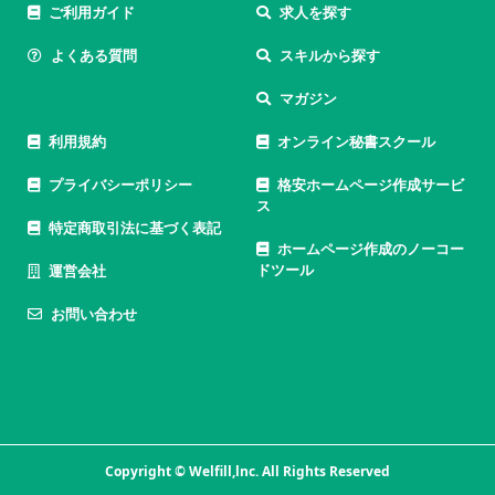
ご利用ガイド
求人を探す
よくある質問
スキルから探す
マガジン
利用規約
オンライン秘書スクール
プライバシーポリシー
格安ホームページ作成サービ
ス
特定商取引法に基づく表記
ホームページ作成のノーコー
ドツール
運営会社
お問い合わせ
Copyright © Welfill,lnc. All Rights Reserved