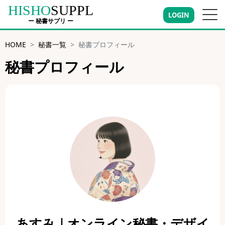
HISHO
SUPPL
LOGIN
ー 秘書サプリ ー
HOME
秘書一覧
秘書プロフィール
秘書プロフィール
あすみ｜オンライン秘書・デザイ