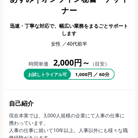
ナー
迅速・丁寧な対応で、幅広い業務をまるごとサポート
します
女性 ／40代前半
2,000円～
時間単価
（目安）
1,000円 ／ 60分
お試しトライアル可
自己紹介
現在本業では、3,000人規模の企業にて人事の仕事に
携わっています。
人事の仕事に就いて10年以上。人事以外にも様々な職
種経験があります。