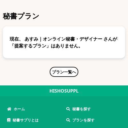
秘書プラン
現在、
あすみ｜オンライン秘書・デザイナー
さんが
「提案するプラン」はありません。
プラン一覧へ
HISHOSUPPL
ホーム
秘書を探す
秘書サプリとは
プランを探す