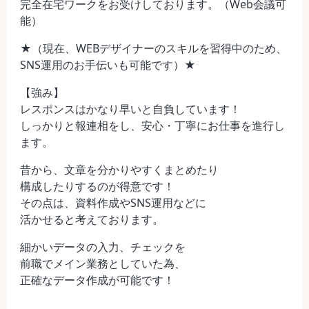
完全在宅ワークをお受けしております。（Web会議可
能）
★（現在、WEBデザイナーのスキルを習得中のため、
SNS運用のお手伝いも可能です）★
【強み】
レスポンスはかなり早いと自負しています！
しっかりと報連相をし、安心・丁寧にお仕事を進行し
ます。
昔から、文章を分かりやすくまとめたり
構成したりするのが得意です！
その点は、資料作成やSNS運用などに
活かせると考えております。
細かいデータの入力、チェックを
前職でメイン業務としていた為、
正確なデータ作成が可能です！