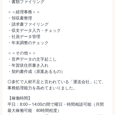
・書類ファイリング
＜＜経理事務＞＞
・領収書整理
・請求書ファイリング
・収支データ入力・チェック
・社員データ管理
・年末調整のチェック
＜＜その他＞＞
・音声データの文字起こし
・年賀状住所書き入れ
・契約書作成（原案あるもの）
◎多忙で人材不足と言われている「運送会社」にて、
事務処理能力を高めてまいりました。
【稼働時間】
平日：8:00～14:00の間で曜日・時間相談可能（月間
最大稼働可能 80時間程度）