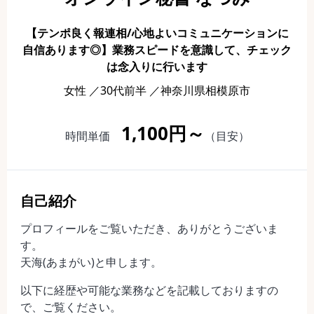
【テンポ良く報連相/心地よいコミュニケーションに
自信あります◎】業務スピードを意識して、チェック
は念入りに行います
女性 ／30代前半 ／神奈川県相模原市
1,100円～
時間単価
（目安）
自己紹介
プロフィールをご覧いただき、ありがとうございま
す。
天海(あまがい)と申します。
以下に経歴や可能な業務などを記載しておりますの
で、ご覧ください。