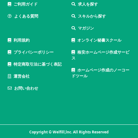
ご利用ガイド
求人を探す
よくある質問
スキルから探す
マガジン
利用規約
オンライン秘書スクール
プライバシーポリシー
格安ホームページ作成サービ
ス
特定商取引法に基づく表記
ホームページ作成のノーコー
ドツール
運営会社
お問い合わせ
Copyright © Welfill,lnc. All Rights Reserved