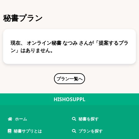
秘書プラン
現在、
オンライン秘書 なつみ
さんが「提案するプラ
ン」はありません。
プラン一覧へ
HISHOSUPPL
ホーム
秘書を探す
秘書サプリとは
プランを探す