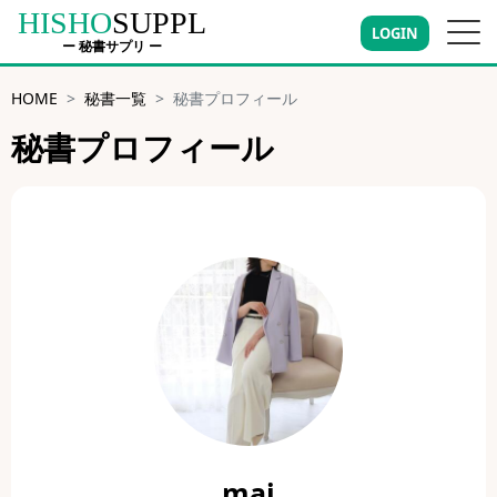
HISHO
SUPPL
LOGIN
ー 秘書サプリ ー
HOME
秘書一覧
秘書プロフィール
秘書プロフィール
mai