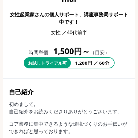
女性起業家さんの個人サポート、講座事務局サポート
中です！
女性 ／40代前半
1,500円～
時間単価
（目安）
1,200円 ／ 60分
お試しトライアル可
自己紹介
初めまして。
自己紹介をお読みくださりありがとうございます。
コア業務に集中できるような環境づくりのお手伝いが
できればと思っております。