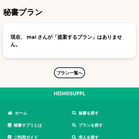
秘書プラン
現在、
mai
さんが「提案するプラン」はありませ
ん。
プラン一覧へ
HISHOSUPPL
ホーム
秘書を探す
秘書サプリとは
プランを探す
ご利用ガイド
求人を探す