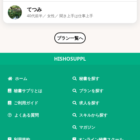
てつみ
40代前半／ 女性／ 聞き上手は仕事上手
プラン一覧へ
HISHOSUPPL
ホーム
秘書を探す
秘書サプリとは
プランを探す
ご利用ガイド
求人を探す
よくある質問
スキルから探す
マガジン
利用規約
オンライン秘書スクール