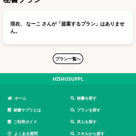
現在、
なーこ
さんが「提案するプラン」はありませ
ん。
プラン一覧へ
HISHOSUPPL
ホーム
秘書を探す
秘書サプリとは
プランを探す
ご利用ガイド
求人を探す
よくある質問
スキルから探す