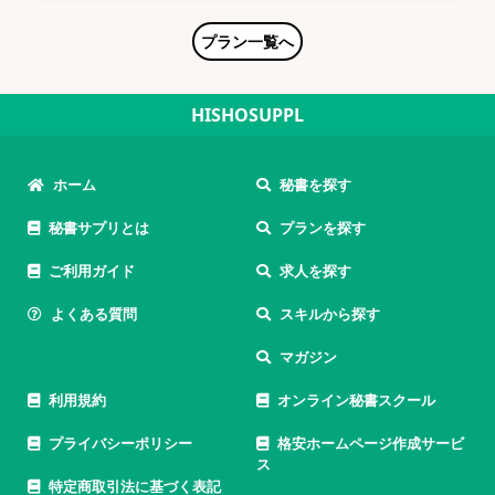
プラン一覧へ
HISHOSUPPL
ホーム
秘書を探す
秘書サプリとは
プランを探す
ご利用ガイド
求人を探す
よくある質問
スキルから探す
マガジン
利用規約
オンライン秘書スクール
プライバシーポリシー
格安ホームページ作成サービ
ス
特定商取引法に基づく表記