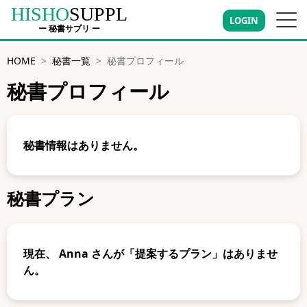
HISHO
SUPPL
LOGIN
ー 秘書サプリ ー
HOME
秘書一覧
秘書プロフィール
秘書プロフィール
秘書情報はありません。
秘書プラン
現在、
Anna
さんが「提案するプラン」はありませ
ん。