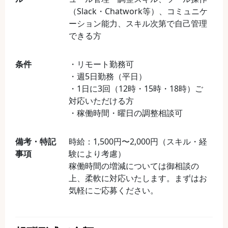
（Slack・Chatwork等）、コミュニケ
ーション能力、スキル次第で自己管理
できる方
条件
・リモート勤務可
・週5日勤務（平日）
・1日に3回（12時・15時・18時）ご
対応いただける方
・稼働時間・曜日の調整相談可
備考・特記
時給：1,500円〜2,000円（スキル・経
事項
験により考慮）
稼働時間の増減については御相談の
上、柔軟に対応いたします。まずはお
気軽にご応募ください。