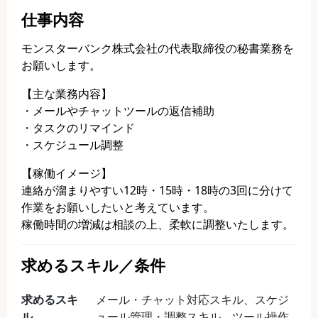
仕事内容
モンスターバンク株式会社の代表取締役の秘書業務を
お願いします。
【主な業務内容】
・メールやチャットツールの返信補助
・タスクのリマインド
・スケジュール調整
【稼働イメージ】
連絡が溜まりやすい12時・15時・18時の3回に分けて
作業をお願いしたいと考えています。
稼働時間の増減は相談の上、柔軟に調整いたします。
求めるスキル／条件
求めるスキ
メール・チャット対応スキル、スケジ
ル
ュール管理・調整スキル、ツール操作