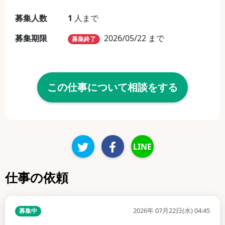
募集人数
1
人まで
募集期限
2026/05/22 まで
募集終了
この仕事について相談をする
LINE
仕事の依頼
2026年 07月22日(水) 04:45
募集中