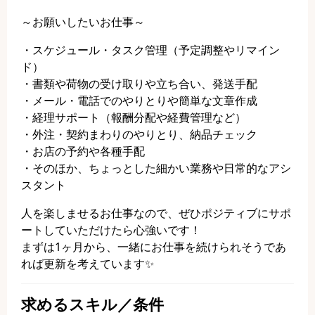
～お願いしたいお仕事～
・スケジュール・タスク管理（予定調整やリマイン
ド）
・書類や荷物の受け取りや立ち合い、発送手配
・メール・電話でのやりとりや簡単な文章作成
・経理サポート（報酬分配や経費管理など）
・外注・契約まわりのやりとり、納品チェック
・お店の予約や各種手配
・そのほか、ちょっとした細かい業務や日常的なアシ
スタント
人を楽しませるお仕事なので、ぜひポジティブにサポ
ートしていただけたら心強いです！
まずは1ヶ月から、一緒にお仕事を続けられそうであ
れば更新を考えています✨
求めるスキル／条件