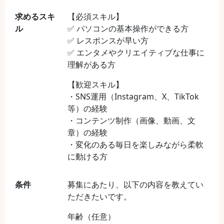
求めるスキ
【必須スキル】
ル
✅ パソコンの基本操作ができる方
✅ レスポンスが早い方
✅ エンタメやクリエイティブな仕事に
理解がある方
【歓迎スキル】
・SNS運用（Instagram、X、TikTok
等）の経験
・コンテンツ制作（画像、動画、文
章）の経験
・変化のある毎日を楽しみながら柔軟
に動ける方
条件
募集にあたり、以下の内容を教えてい
ただきたいです。
年齢（任意）