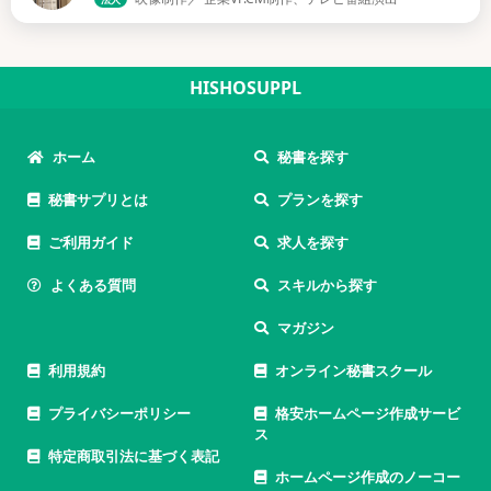
HISHOSUPPL
ホーム
秘書を探す
秘書サプリとは
プランを探す
ご利用ガイド
求人を探す
よくある質問
スキルから探す
マガジン
利用規約
オンライン秘書スクール
プライバシーポリシー
格安ホームページ作成サービ
ス
特定商取引法に基づく表記
ホームページ作成のノーコー