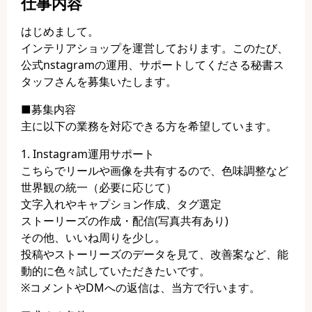
仕事内容
はじめまして。
インテリアショップを運営しております。このたび、
公式nstagramの運用、サポートしてくださる秘書ス
タッフさんを募集いたします。
■募集内容
主に以下の業務を対応できる方を希望しています。
1. Instagram運用サポート
こちらでリールや画像を共有するので、色味調整など
世界観の統一（必要に応じて）
文字入れやキャプション作成、タグ選定
ストーリーズの作成・配信(写真共有あり)
その他、いいね周りを少し。
投稿やストーリーズのデータを見て、改善案など、能
動的に色々試していただきたいです。
※コメントやDMへの返信は、当方で行います。