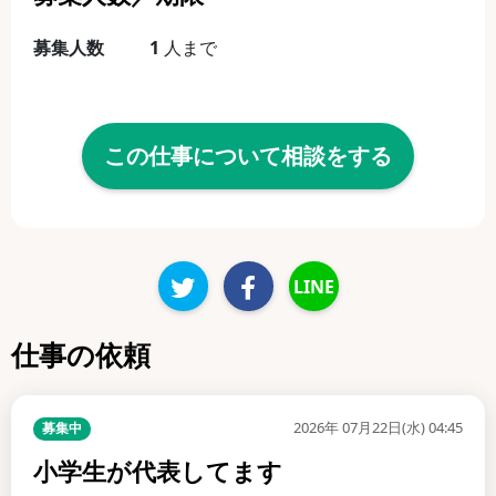
募集人数
1
人まで
この仕事について相談をする
LINE
仕事の依頼
2026年 07月22日(水) 04:45
募集中
小学生が代表してます