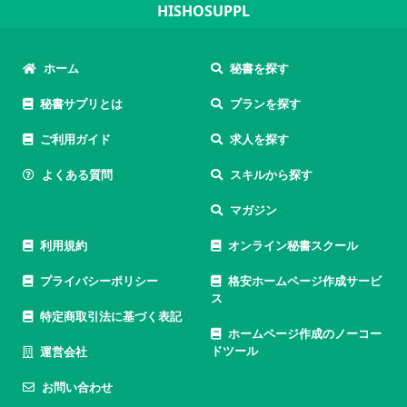
HISHOSUPPL
ホーム
秘書を探す
秘書サプリとは
プランを探す
ご利用ガイド
求人を探す
よくある質問
スキルから探す
マガジン
利用規約
オンライン秘書スクール
プライバシーポリシー
格安ホームページ作成サービ
ス
特定商取引法に基づく表記
ホームページ作成のノーコー
ドツール
運営会社
お問い合わせ