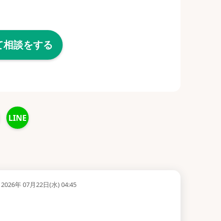
て相談をする
LINE
2026年 07月22日(水) 04:45