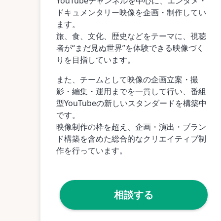
YouTubeチャンネルを中心に、エンタメ・
ドキュメンタリー映像を企画・制作してい
ます。
旅、食、文化、歴史などをテーマに、視聴
者が“まだ見ぬ世界”を体験できる映像づく
りを目指しています。
また、チームとして映像の企画立案・撮
影・編集・運用までを一貫して行い、番組
型YouTubeの新しいスタンダードを構築中
です。
映像制作の枠を超え、企画・演出・ブラン
ド構築を含めた総合的なクリエイティブ制
作を行っています。
相談する