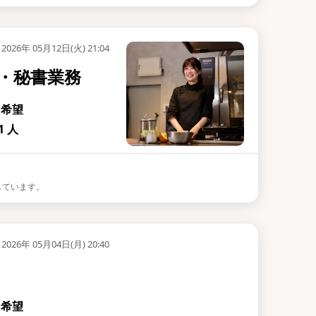
2026年 05月12日(火) 21:04
・秘書業務
を希望
 人
しています。
2026年 05月04日(月) 20:40
を希望