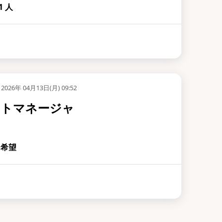
 人
2026年 04月13日(月) 09:52
クトマネージャ
を希望