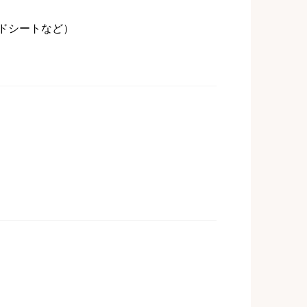
ッドシートなど）