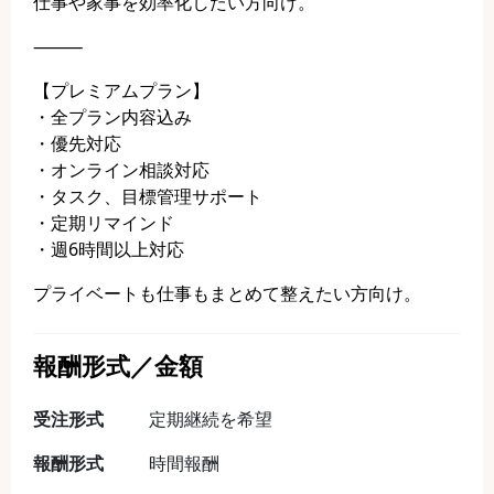
仕事や家事を効率化したい方向け。
⸻
【プレミアムプラン】
・全プラン内容込み
・優先対応
・オンライン相談対応
・タスク、目標管理サポート
・定期リマインド
・週6時間以上対応
プライベートも仕事もまとめて整えたい方向け。
報酬形式／金額
受注形式
定期継続を希望
報酬形式
時間報酬