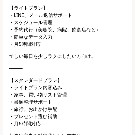
【ライトプラン】
・LINE、メール返信サポート
・スケジュール管理
・予約代行（美容院、病院、飲食店など）
・簡単なデータ入力
・月5時間対応
忙しい毎日を少しラクにしたい方向け。
⸻
【スタンダードプラン】
・ライトプラン内容込み
・家事、買い物リスト管理
・書類整理サポート
・旅行、お出かけ手配
・プレゼント選び補助
・月6時間対応