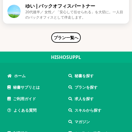
ゆい❘バックオフィスパートナー
20代後半／ 女性／ 「安心して任せられる」を大切に。一人目
のバックオフィスとして伴走します。
プラン一覧へ
HISHOSUPPL
ホーム
秘書を探す
秘書サプリとは
プランを探す
ご利用ガイド
求人を探す
よくある質問
スキルから探す
マガジン