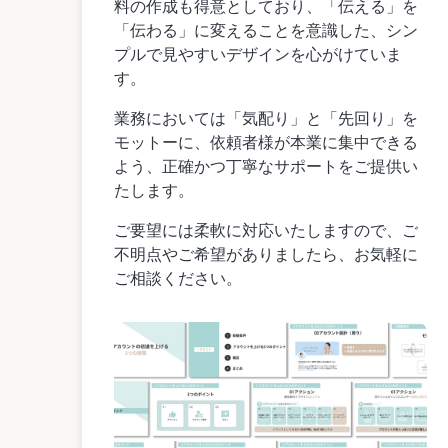
料の作成も得意としており、「伝える」を
「伝わる」に変えることを意識した、シン
プルで見やすいデザインを心がけていま
す。
業務においては「気配り」と「先回り」を
モットーに、依頼者様が本業に集中できる
よう、正確かつ丁寧なサポートをご提供い
たします。
ご要望には柔軟に対応いたしますので、ご
不明点やご希望がありましたら、お気軽に
ご相談ください。