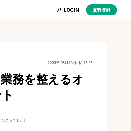
LOGIN
無料登録
2026年 05月13日(水) 15:26
｜業務を整えるオ
ント
ラインアシスタント