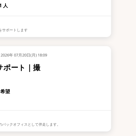
 人
務をサポートします
2026年 07月20日(月) 18:09
サポート｜撮
を希望
目のバックオフィスとして伴走します。