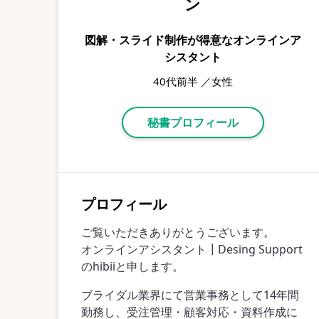
ン
図解・スライド制作が得意なオンラインア
シスタント
40代前半 ／女性
秘書プロフィール
プロフィール
ご覧いただきありがとうございます。
オンラインアシスタント┃Desing Support
のhibiiと申します。
ブライダル業界にて営業事務として14年間
勤務し、受注管理・顧客対応・資料作成に