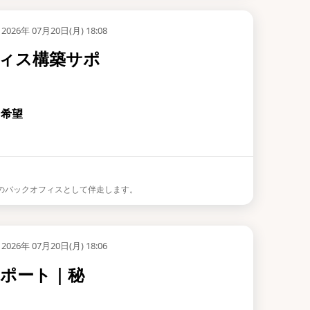
2026年 07月20日(月) 18:08
ィス構築サポ
を希望
目のバックオフィスとして伴走します。
2026年 07月20日(月) 18:06
ポート｜秘