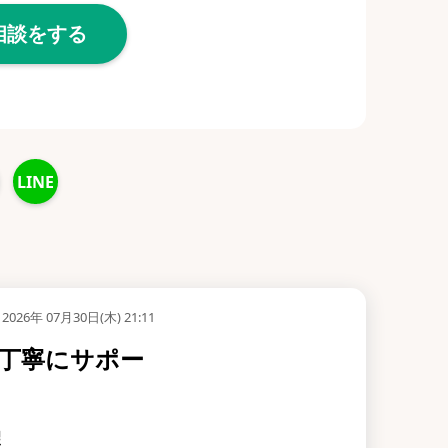
相談をする
LINE
2026年 07月30日(木) 21:11
丁寧にサポー
望